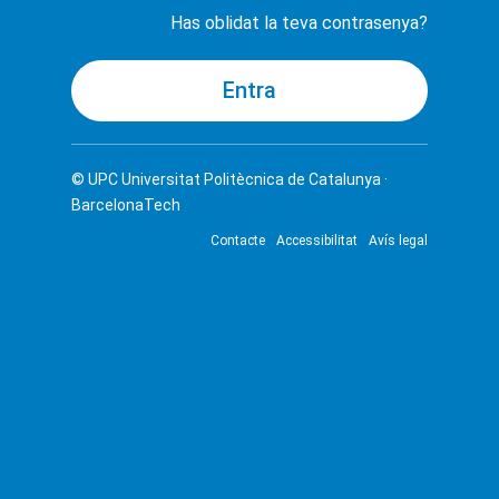
Has oblidat la teva contrasenya?
© UPC
Universitat Politècnica de Catalunya ·
BarcelonaTech
Contacte
Accessibilitat
Avís legal