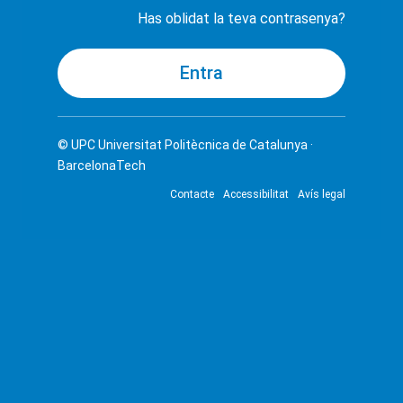
Has oblidat la teva contrasenya?
© UPC
Universitat Politècnica de Catalunya ·
BarcelonaTech
Contacte
Accessibilitat
Avís legal