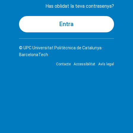
Has oblidat la teva contrasenya?
© UPC
Universitat Politècnica de Catalunya ·
BarcelonaTech
Contacte
Accessibilitat
Avís legal