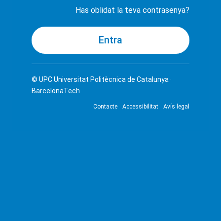
Has oblidat la teva contrasenya?
© UPC
Universitat Politècnica de Catalunya ·
BarcelonaTech
Contacte
Accessibilitat
Avís legal