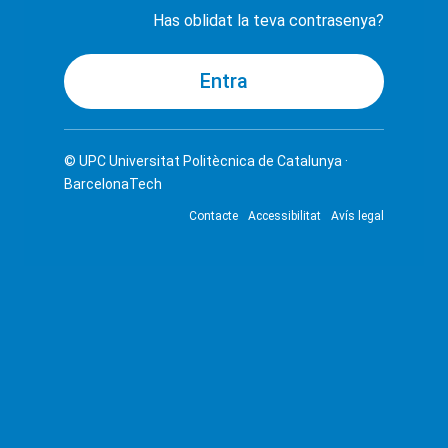
Has oblidat la teva contrasenya?
© UPC
Universitat Politècnica de Catalunya ·
BarcelonaTech
Contacte
Accessibilitat
Avís legal