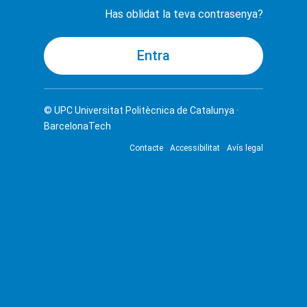
Has oblidat la teva contrasenya?
© UPC
Universitat Politècnica de Catalunya ·
BarcelonaTech
Contacte
Accessibilitat
Avís legal