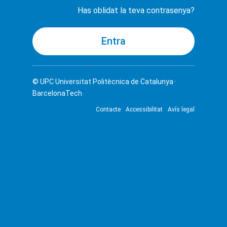
Has oblidat la teva contrasenya?
© UPC
Universitat Politècnica de Catalunya ·
BarcelonaTech
Contacte
Accessibilitat
Avís legal