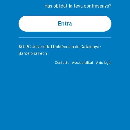
Has oblidat la teva contrasenya?
© UPC
Universitat Politècnica de Catalunya ·
BarcelonaTech
Contacte
Accessibilitat
Avís legal