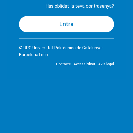
Has oblidat la teva contrasenya?
© UPC
Universitat Politècnica de Catalunya ·
BarcelonaTech
Contacte
Accessibilitat
Avís legal