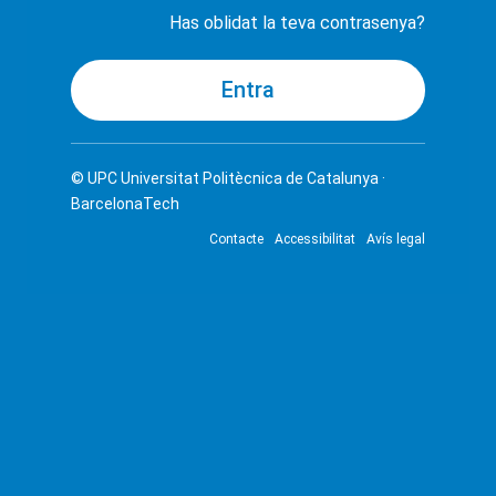
Has oblidat la teva contrasenya?
© UPC
Universitat Politècnica de Catalunya ·
BarcelonaTech
Contacte
Accessibilitat
Avís legal