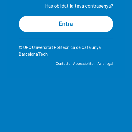
Has oblidat la teva contrasenya?
© UPC
Universitat Politècnica de Catalunya ·
BarcelonaTech
Contacte
Accessibilitat
Avís legal