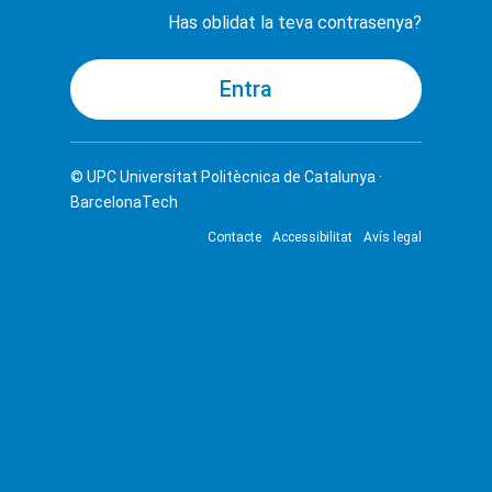
Has oblidat la teva contrasenya?
© UPC
Universitat Politècnica de Catalunya ·
BarcelonaTech
Contacte
Accessibilitat
Avís legal