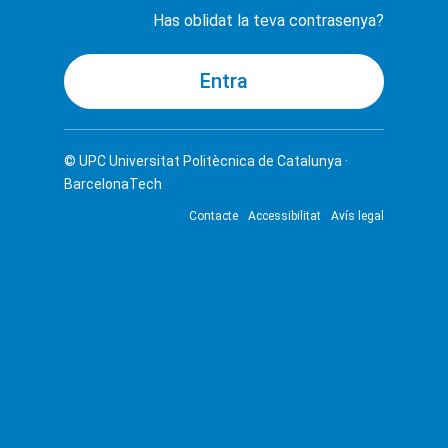
Has oblidat la teva contrasenya?
© UPC
Universitat Politècnica de Catalunya ·
BarcelonaTech
Contacte
Accessibilitat
Avís legal