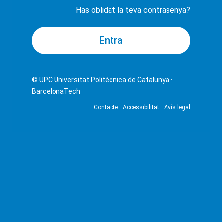
Has oblidat la teva contrasenya?
© UPC
Universitat Politècnica de Catalunya ·
BarcelonaTech
Contacte
Accessibilitat
Avís legal