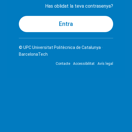
Has oblidat la teva contrasenya?
© UPC
Universitat Politècnica de Catalunya ·
BarcelonaTech
Contacte
Accessibilitat
Avís legal