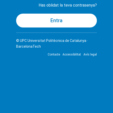
Has oblidat la teva contrasenya?
© UPC
Universitat Politècnica de Catalunya ·
BarcelonaTech
Contacte
Accessibilitat
Avís legal