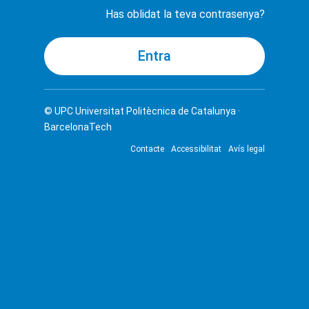
Has oblidat la teva contrasenya?
© UPC
Universitat Politècnica de Catalunya ·
BarcelonaTech
Contacte
Accessibilitat
Avís legal