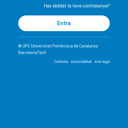
Has oblidat la teva contrasenya?
© UPC
Universitat Politècnica de Catalunya ·
BarcelonaTech
Contacte
Accessibilitat
Avís legal