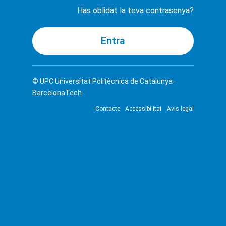
Has oblidat la teva contrasenya?
© UPC
Universitat Politècnica de Catalunya ·
BarcelonaTech
Contacte
Accessibilitat
Avís legal