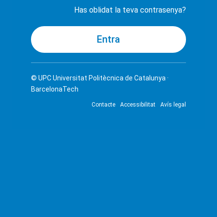
Has oblidat la teva contrasenya?
© UPC
Universitat Politècnica de Catalunya ·
BarcelonaTech
Contacte
Accessibilitat
Avís legal