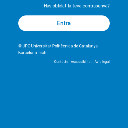
Has oblidat la teva contrasenya?
© UPC
Universitat Politècnica de Catalunya ·
BarcelonaTech
Contacte
Accessibilitat
Avís legal