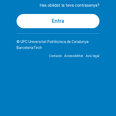
Has oblidat la teva contrasenya?
© UPC
Universitat Politècnica de Catalunya ·
BarcelonaTech
Contacte
Accessibilitat
Avís legal