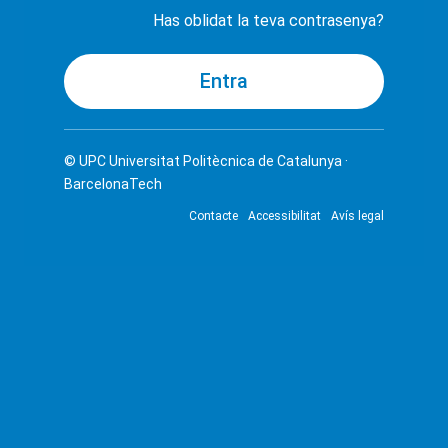
Has oblidat la teva contrasenya?
© UPC
Universitat Politècnica de Catalunya ·
BarcelonaTech
Contacte
Accessibilitat
Avís legal