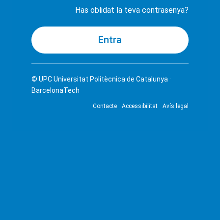
Has oblidat la teva contrasenya?
© UPC
Universitat Politècnica de Catalunya ·
BarcelonaTech
Contacte
Accessibilitat
Avís legal