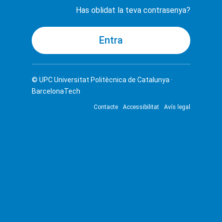
Has oblidat la teva contrasenya?
© UPC
Universitat Politècnica de Catalunya ·
BarcelonaTech
Contacte
Accessibilitat
Avís legal