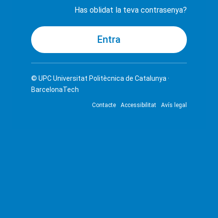
Has oblidat la teva contrasenya?
© UPC
Universitat Politècnica de Catalunya ·
BarcelonaTech
Contacte
Accessibilitat
Avís legal