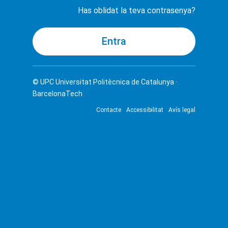
Has oblidat la teva contrasenya?
© UPC
Universitat Politècnica de Catalunya ·
BarcelonaTech
Contacte
Accessibilitat
Avís legal