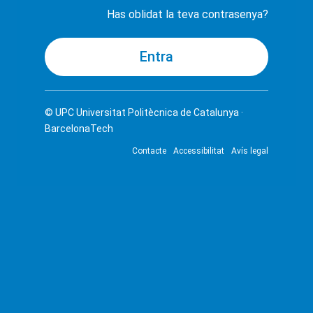
Has oblidat la teva contrasenya?
© UPC
Universitat Politècnica de Catalunya ·
BarcelonaTech
Contacte
Accessibilitat
Avís legal