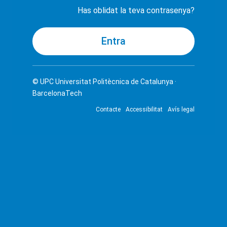
Has oblidat la teva contrasenya?
© UPC
Universitat Politècnica de Catalunya ·
BarcelonaTech
Contacte
Accessibilitat
Avís legal