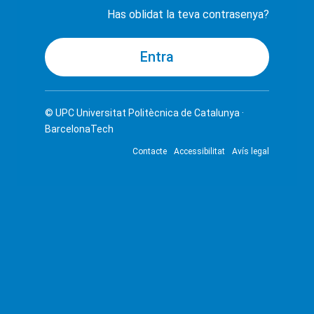
Has oblidat la teva contrasenya?
© UPC
Universitat Politècnica de Catalunya ·
BarcelonaTech
Contacte
Accessibilitat
Avís legal