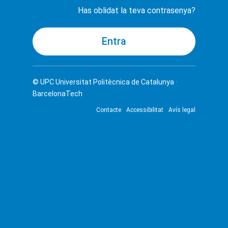
Has oblidat la teva contrasenya?
© UPC
Universitat Politècnica de Catalunya ·
BarcelonaTech
Contacte
Accessibilitat
Avís legal