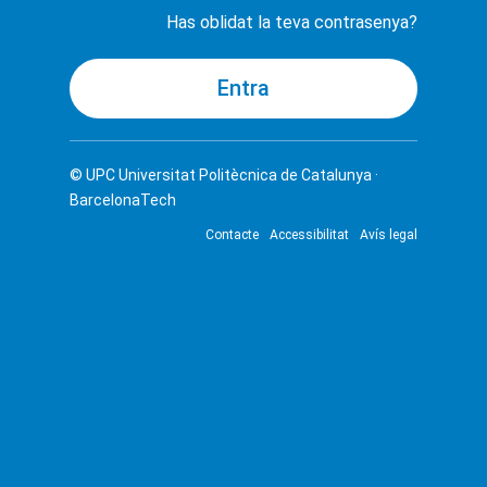
Has oblidat la teva contrasenya?
© UPC
Universitat Politècnica de Catalunya ·
BarcelonaTech
Contacte
Accessibilitat
Avís legal