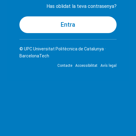
Has oblidat la teva contrasenya?
© UPC
Universitat Politècnica de Catalunya ·
BarcelonaTech
Contacte
Accessibilitat
Avís legal