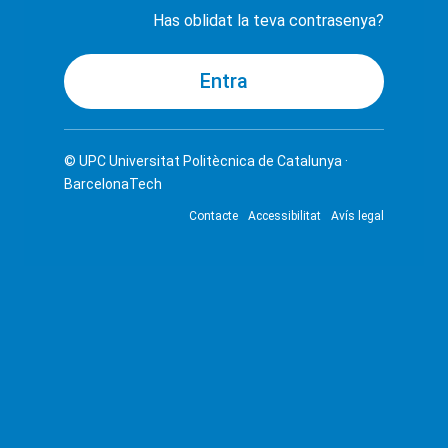
Has oblidat la teva contrasenya?
© UPC
Universitat Politècnica de Catalunya ·
BarcelonaTech
Contacte
Accessibilitat
Avís legal