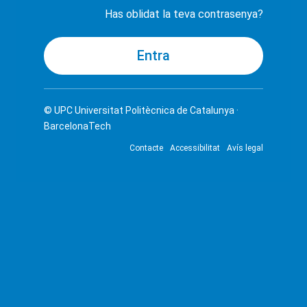
Has oblidat la teva contrasenya?
© UPC
Universitat Politècnica de Catalunya ·
BarcelonaTech
Contacte
Accessibilitat
Avís legal