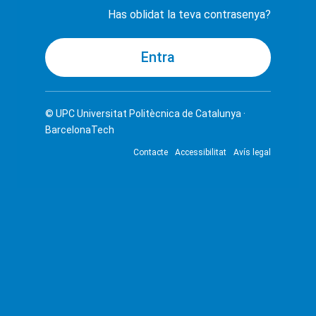
Has oblidat la teva contrasenya?
© UPC
Universitat Politècnica de Catalunya ·
BarcelonaTech
Contacte
Accessibilitat
Avís legal