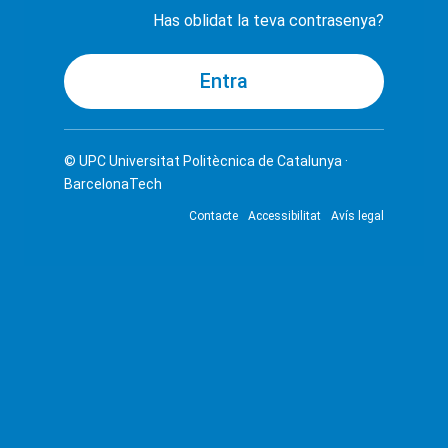
Has oblidat la teva contrasenya?
© UPC
Universitat Politècnica de Catalunya ·
BarcelonaTech
Contacte
Accessibilitat
Avís legal