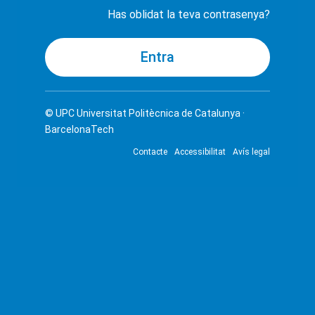
Has oblidat la teva contrasenya?
© UPC
Universitat Politècnica de Catalunya ·
BarcelonaTech
Contacte
Accessibilitat
Avís legal