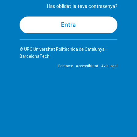
Has oblidat la teva contrasenya?
© UPC
Universitat Politècnica de Catalunya ·
BarcelonaTech
Contacte
Accessibilitat
Avís legal