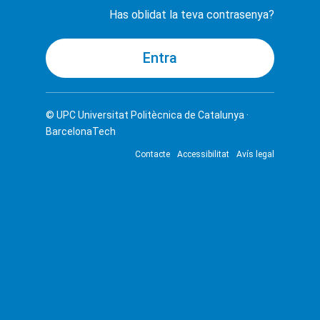
Has oblidat la teva contrasenya?
© UPC
Universitat Politècnica de Catalunya ·
BarcelonaTech
Contacte
Accessibilitat
Avís legal