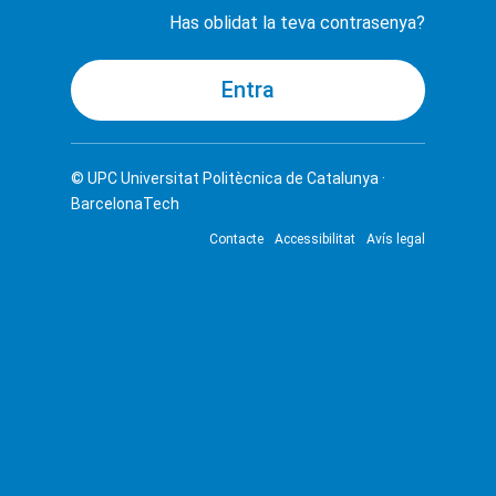
Has oblidat la teva contrasenya?
© UPC
Universitat Politècnica de Catalunya ·
BarcelonaTech
Contacte
Accessibilitat
Avís legal