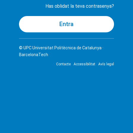
Has oblidat la teva contrasenya?
© UPC
Universitat Politècnica de Catalunya ·
BarcelonaTech
Contacte
Accessibilitat
Avís legal