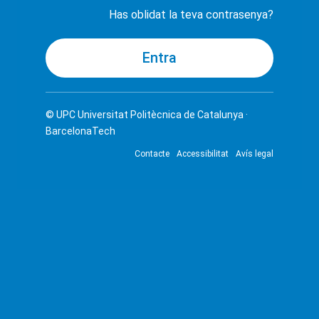
Has oblidat la teva contrasenya?
© UPC
Universitat Politècnica de Catalunya ·
BarcelonaTech
Contacte
Accessibilitat
Avís legal