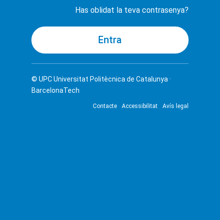
Has oblidat la teva contrasenya?
© UPC
Universitat Politècnica de Catalunya ·
BarcelonaTech
Contacte
Accessibilitat
Avís legal