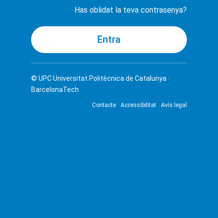
Has oblidat la teva contrasenya?
© UPC
Universitat Politècnica de Catalunya ·
BarcelonaTech
Contacte
Accessibilitat
Avís legal