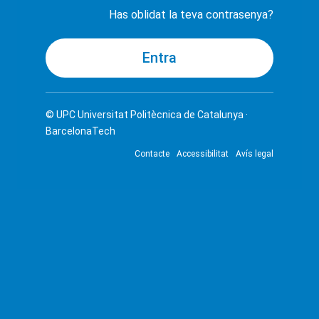
Has oblidat la teva contrasenya?
© UPC
Universitat Politècnica de Catalunya ·
BarcelonaTech
Contacte
Accessibilitat
Avís legal