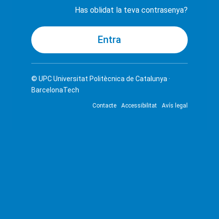
Has oblidat la teva contrasenya?
© UPC
Universitat Politècnica de Catalunya ·
BarcelonaTech
Contacte
Accessibilitat
Avís legal