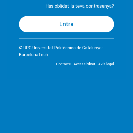
Has oblidat la teva contrasenya?
© UPC
Universitat Politècnica de Catalunya ·
BarcelonaTech
Contacte
Accessibilitat
Avís legal