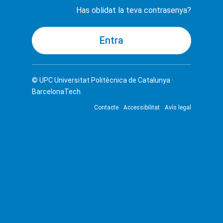
Has oblidat la teva contrasenya?
© UPC
Universitat Politècnica de Catalunya ·
BarcelonaTech
Contacte
Accessibilitat
Avís legal