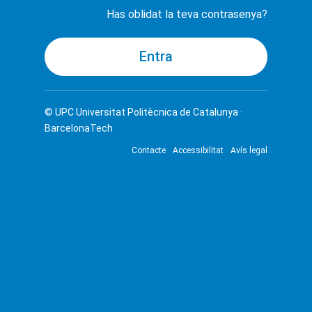
Has oblidat la teva contrasenya?
© UPC
Universitat Politècnica de Catalunya ·
BarcelonaTech
Contacte
Accessibilitat
Avís legal